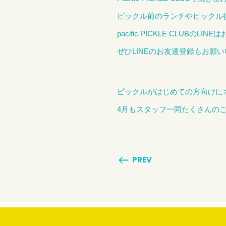
ピックル前のランチやピックル
pacific PICKLE CLUBのL
ぜひLINEのお友達登録もお願
ピックルがはじめての方向けに
4月もスタッフ一同たくさんの
PREV