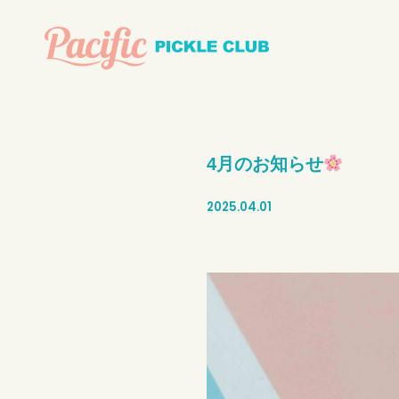
4月のお知らせ
2025.04.01