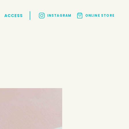
ACCESS
INSTAGRAM
ONLINE STORE