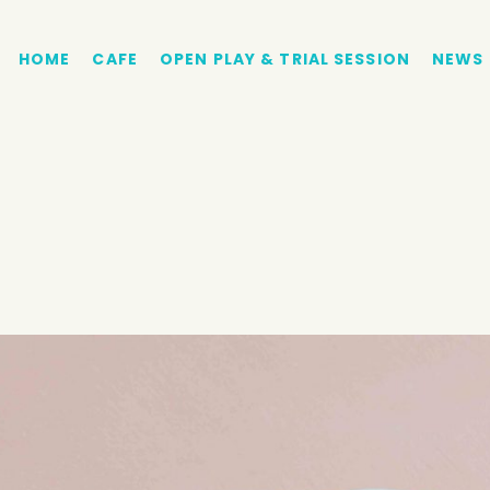
HOME
CAFE
OPEN PLAY & TRIAL SESSION
NEWS