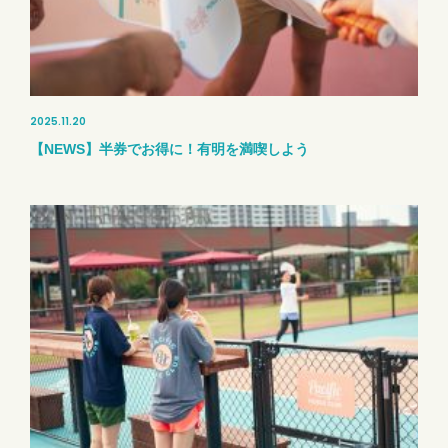
2025.11.20
【NEWS】半券でお得に！有明を満喫しよう