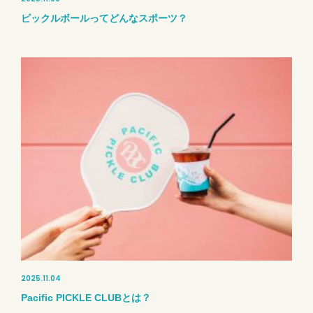
ピックルボールってどんなスポーツ？
2025.11.04
Pacific PICKLE CLUBとは？