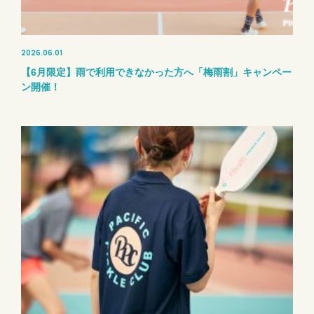
2026.06.01
【6月限定】雨で利用できなかった方へ「梅雨割」キャンペー
ン開催！