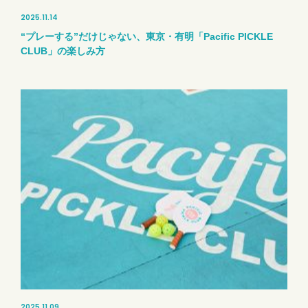
2025.11.14
“プレーする”だけじゃない、東京・有明「Pacific PICKLE
CLUB」の楽しみ方
2025.11.09