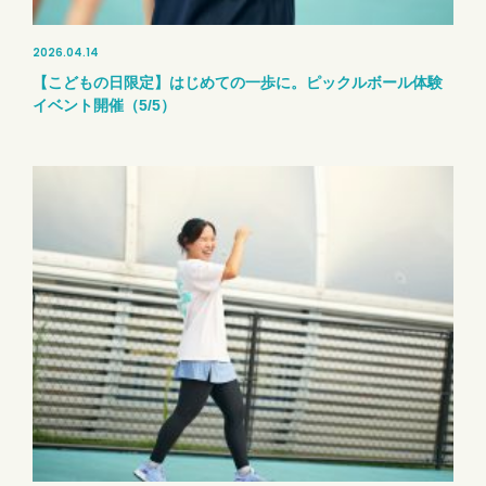
2026.04.14
【こどもの日限定】はじめての一歩に。ピックルボール体験
イベント開催（5/5）