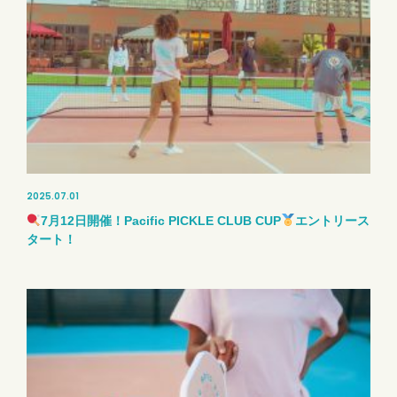
2025.07.01
7月12日開催！Pacific PICKLE CLUB CUP
エントリース
タート！