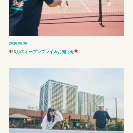
2025.05.30
6月のオープンプレイ＆お知らせ