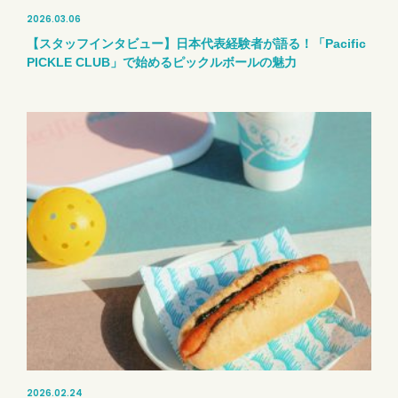
2026.03.06
【スタッフインタビュー】日本代表経験者が語る！「Pacific
PICKLE CLUB」で始めるピックルボールの魅力
2026.02.24