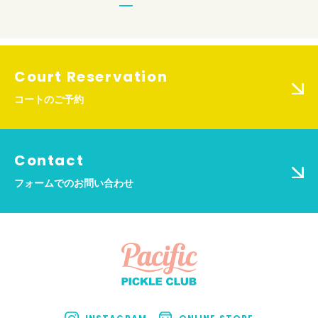
Court Reservation
コートのご予約
Contact
フォームでのお問い合わせ