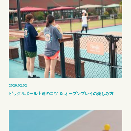
2026.02.02
ピックルボール上達のコツ ＆ オープンプレイの楽しみ方