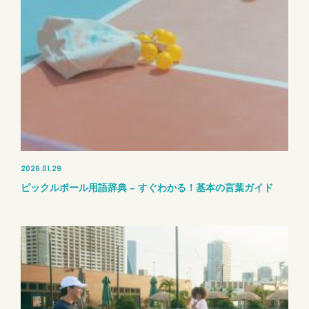
2026.01.29
ピックルボール用語辞典 – すぐわかる！基本の言葉ガイド