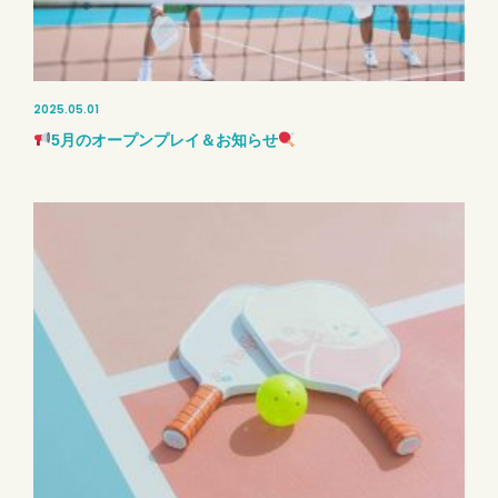
2025.05.01
5月のオープンプレイ＆お知らせ