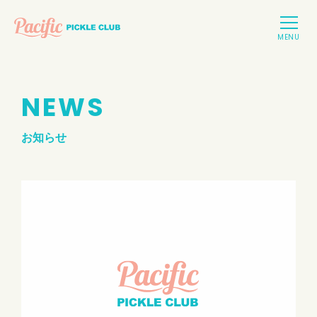
NEWS
お知らせ