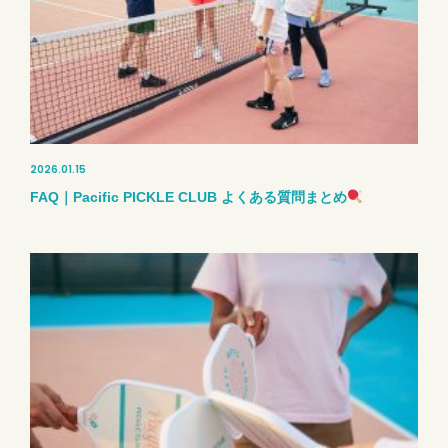
2026.01.15
FAQ｜Pacific PICKLE CLUB よくある質問まとめ