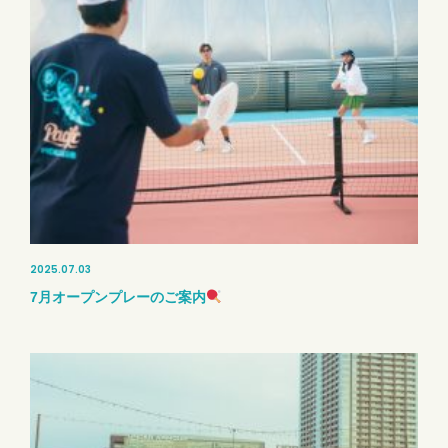
2025.07.03
7月オープンプレーのご案内