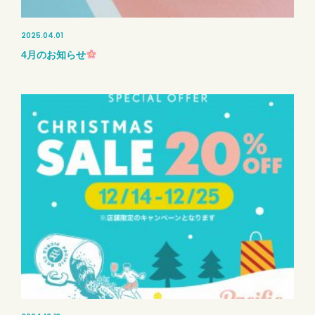
2025.04.01
4月のお知らせ