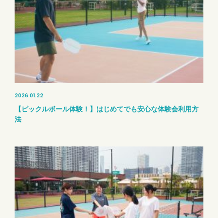
2026.01.22
【ピックルボール体験！】はじめてでも安心な体験会利用方
法