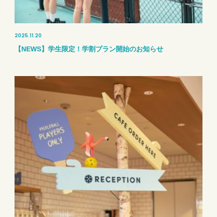
2025.11.20
【NEWS】学生限定！学割プラン開始のお知らせ