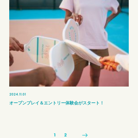
2024.11.01
オープンプレイ＆エントリー体験会がスタート！
1
2