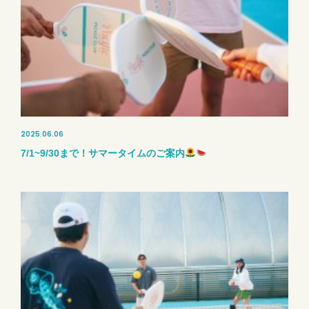
2025.06.06
7/1~9/30まで！サマータイムのご案内