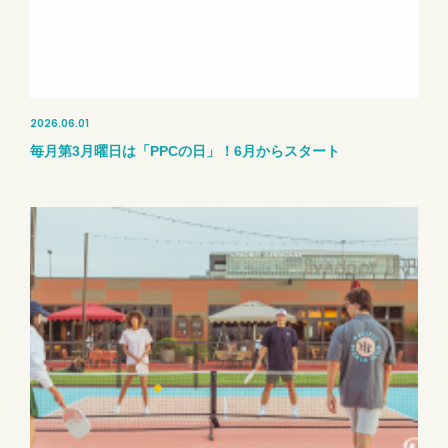
2026.06.01
毎月第3月曜日は「PPCの日」！6月からスタート