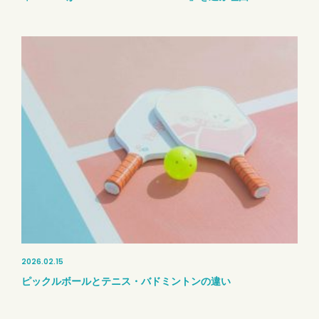
2026.02.15
ピックルボールとテニス・バドミントンの違い