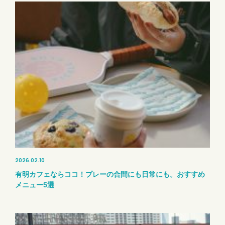
2026.02.10
有明カフェならココ！プレーの合間にも日常にも。おすすめ
メニュー5選