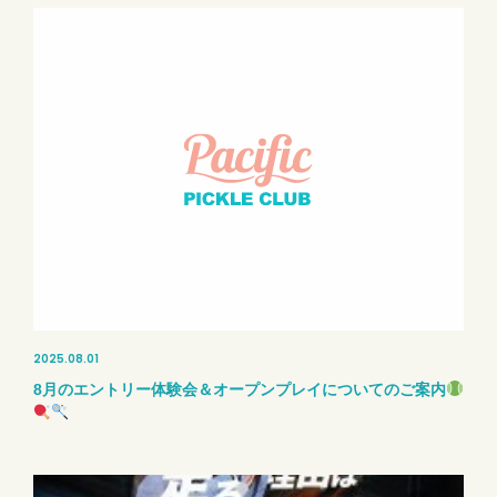
2025.08.01
8月のエントリー体験会＆オープンプレイについてのご案内