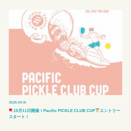
2025.09.19
10月11日開催！Pacific PICKLE CLUB CUP
エントリー
スタート！