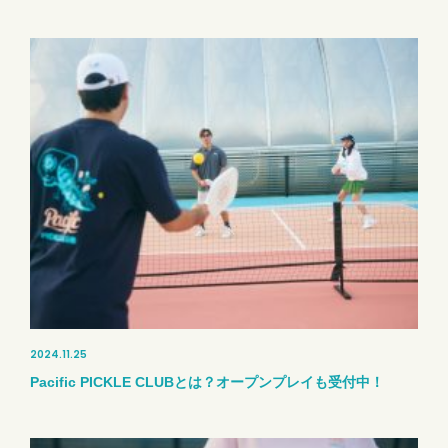
2024.11.25
Pacific PICKLE CLUBとは？オープンプレイも受付中！