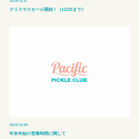
2024.12.13
クリスマスセール開始！（12/25まで）
2024.12.05
年末年始の営業時間に関して