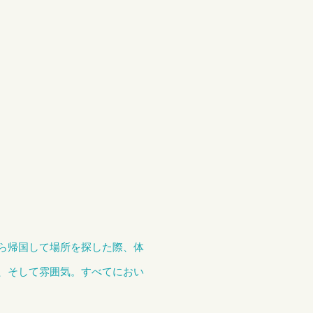
ら帰国して場所を探した際、体
、そして雰囲気。すべてにおい