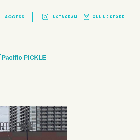
ACCESS
INSTAGRAM
ONLINE STORE
ic PICKLE