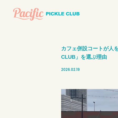
カフェ併設コートが人をつな
CLUB」を選ぶ理由
2026.02.19