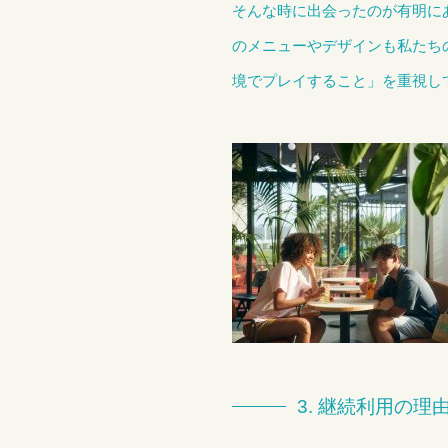
そんな時に出会ったのが有明に
のメニューやデザインも私たち
境でプレイすること」を重視し
3. 継続利用の