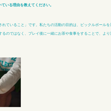
だいている理由を教えてください。
されていること」です。
私たちの活動の目的は、ピックルボールを
するのではなく、プレイ後に一緒にお茶や食事をすることで、より