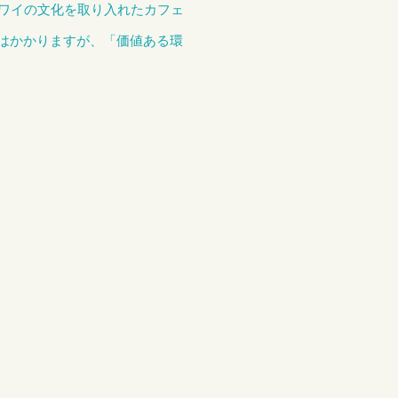
ハワイの文化を取り入れたカフェ
はかかりますが、「価値ある環