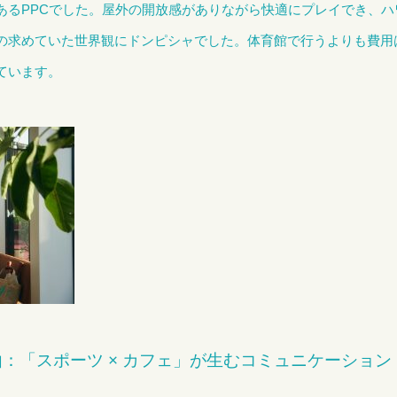
あるPPCでした。屋外の開放感がありながら快適にプレイでき、
の求めていた世界観にドンピシャでした。体育館で行うよりも費用
ています。
理由：「スポーツ × カフェ」が生むコミュニケーション