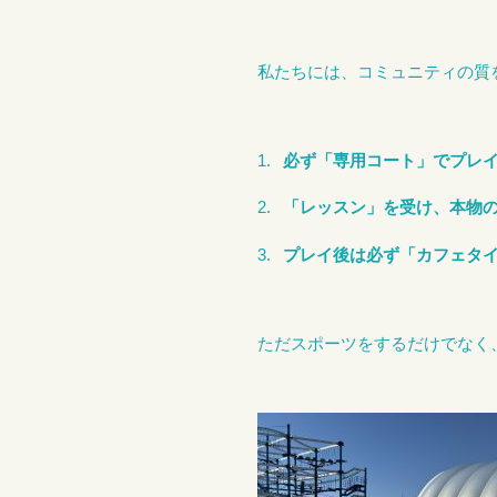
私たちには、コミュニティの質
必ず「専用コート」でプレ
「レッスン」を受け、本物
プレイ後は必ず「カフェタ
ただスポーツをするだけでなく