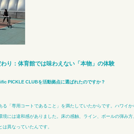
こだわり：体育館では味わえない「本物」の体験
fic PICKLE CLUBを活動拠点に選ばれたのですか？
ある「専用コートであること」を満たしていたからです。
ハワイか
環境には違和感がありました。床の感触、ライン、ボールの弾み方
とは異なっていたんです。