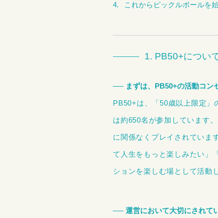
これからピックルボールを
1. PB50+に
── まずは、PB50+の活動コ
PB50+は、「50歳以上限
は約650名が参加しています
に関係なくプレイされています
て人生をもっと楽しみたい」
ションを楽しむ場として活動
── 運営において大切にされて